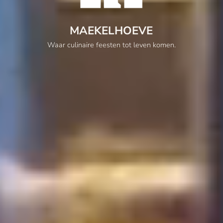
MAEKELHOEVE
Waar culinaire feesten tot leven komen.