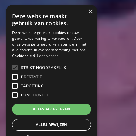
×
Deze website maakt
gebruik van cookies.
Deze website gebruikt cookies om uw
gebruikerservaring te verbeteren. Door
onze website te gebruiken, stemt u in met
alle cookies in overeenstemming met ons
Cookiebeleid.
Lees verder
STRIKT NOODZAKELIJK
PRESTATIE
TARGETING
FUNCTIONEEL
ALLES ACCEPTEREN
ALLES AFWIJZEN
Lees meer